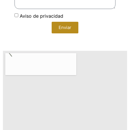
Aviso de privacidad
Enviar