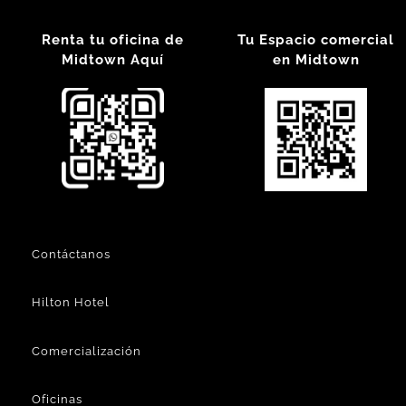
Renta tu oficina de
Tu Espacio comercial
Midtown Aquí
en Midtown
Contáctanos
Hilton Hotel
Comercialización
Oficinas