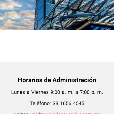
Horarios de Administración
Lunes a Viernes 9:00 a. m. a 7:00 p. m.
Teléfono: 33 1656 4545