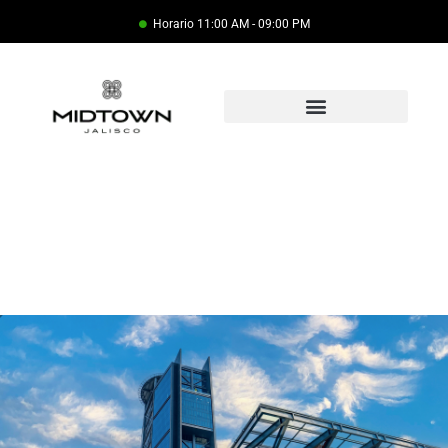
Horario 11:00 AM - 09:00 PM