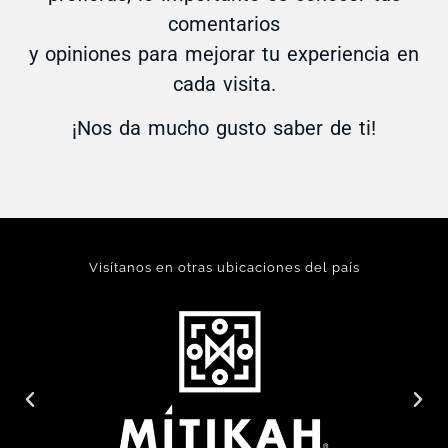
comentarios
y opiniones para mejorar tu experiencia en
cada visita.
¡Nos da mucho gusto saber de ti!
Visítanos en otras ubicaciones del país