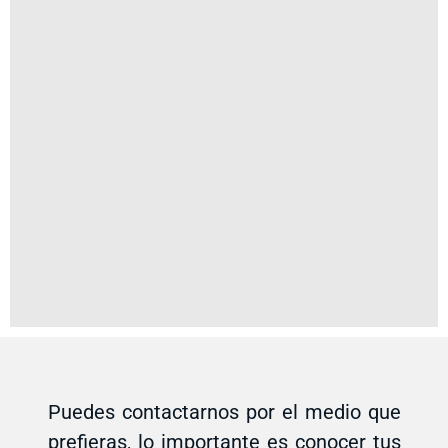
Puedes contactarnos por el medio que
prefieras, lo importante es conocer tus