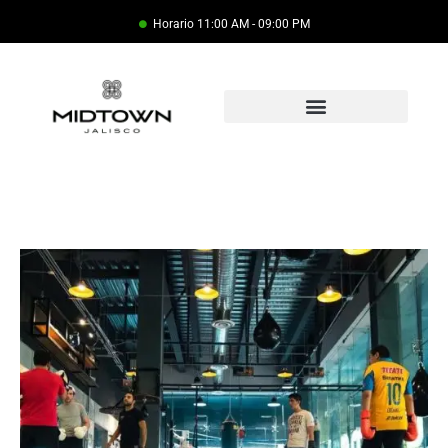
Horario 11:00 AM - 09:00 PM