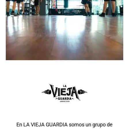
En LA VIEJA GUARDIA somos un grupo de