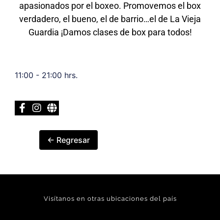
apasionados por el boxeo. Promovemos el box
verdadero, el bueno, el de barrio…el de La Vieja
Guardia ¡Damos clases de box para todos!
11:00 - 21:00 hrs.
← Regresar
Visítanos en otras ubicaciones del país