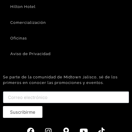
Hilton Hotel
Comercialización
Oficinas
Aviso de Privacidad
Se parte de la comunidad de Midtown Jalisco, sé de los
primeros en conocer las promociones y eventos.
Suscribirme