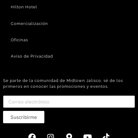
Hilton Hotel
Comercialización
Oficinas
Aviso de Privacidad
Se parte de la comunidad de Midtown Jalisco, sé de los
primeros en conocer las promociones y eventos.
Suscribirme