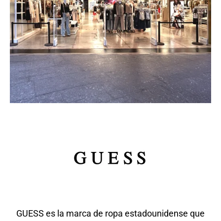
GUESS es la marca de ropa estadounidense que