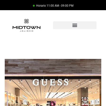
Horario 11:00 AM - 09:00 PM