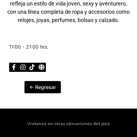
refleja un estilo de vida joven, sexy y aventurero,
con una línea completa de ropa y accesorios como
relojes, joyas, perfumes, bolsas y calzado.
11:00 - 21:00 hrs.
← Regresar
Visítanos en otras ubicaciones del país