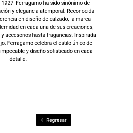
 1927, Ferragamo ha sido sinónimo de
vación y elegancia atemporal. Reconocida
rencia en diseño de calzado, la marca
ernidad en cada una de sus creaciones,
 accesorios hasta fragancias. Inspirada
lujo, Ferragamo celebra el estilo único de
impecable y diseño sofisticado en cada
detalle.
← Regresar