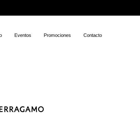
o
Eventos
Promociones
Contacto