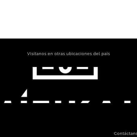
Visítanos en otras ubicaciones del país
Contáctan