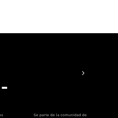
os
Se parte de la comunidad de