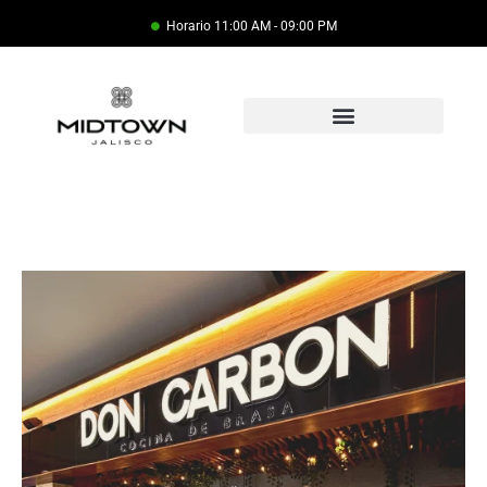
Horario 11:00 AM - 09:00 PM