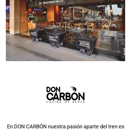
En DON CARBÓN nuestra pasión aparte del tren es