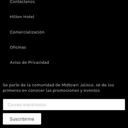
Contáctanos
Hilton Hotel
Comercialización
Oficinas
Aviso de Privacidad
Se parte de la comunidad de Midtown Jalisco, sé de los
primeros en conocer las promociones y eventos.
Suscribirme