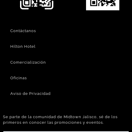
Contáctanos
Hilton Hotel
Comercialización
Oficinas
Aviso de Privacidad
Se parte de la comunidad de Midtown Jalisco, sé de los
primeros en conocer las promociones y eventos.