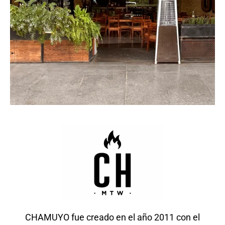
CHAMUYO fue creado en el año 2011 con el