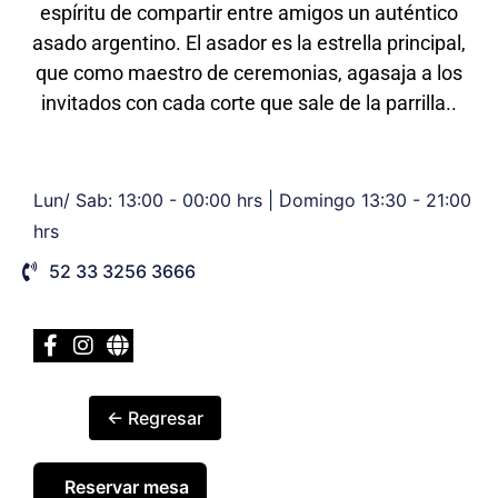
espíritu de compartir entre amigos un auténtico
asado argentino. El asador es la estrella principal,
que como maestro de ceremonias, agasaja a los
invitados con cada corte que sale de la parrilla..
Lun/ Sab: 13:00 - 00:00 hrs | Domingo 13:30 - 21:00
hrs
52 33 3256 3666
← Regresar
Reservar mesa