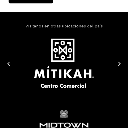
Visítanos en otras ubicaciones del país