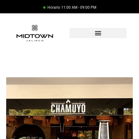
Horario 11:00 AM - 09:00 PM