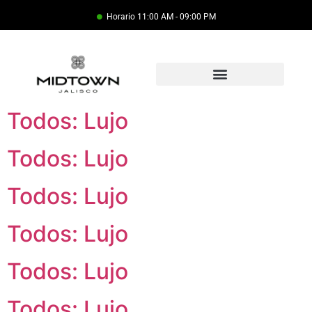
Horario 11:00 AM - 09:00 PM
Todos: Lujo
Todos: Lujo
Todos: Lujo
Todos: Lujo
Todos: Lujo
Todos: Lujo