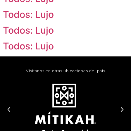
Todos: Lujo
Todos: Lujo
Todos: Lujo
Visítanos en otras ubicaciones del país