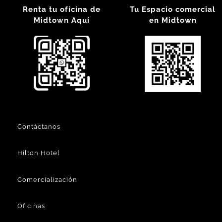
Renta tu oficina de
Tu Espacio comercial
Midtown Aquí
en Midtown
Contáctanos
Hilton Hotel
Comercialización
Oficinas