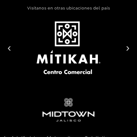
Visítanos en otras ubicaciones del país