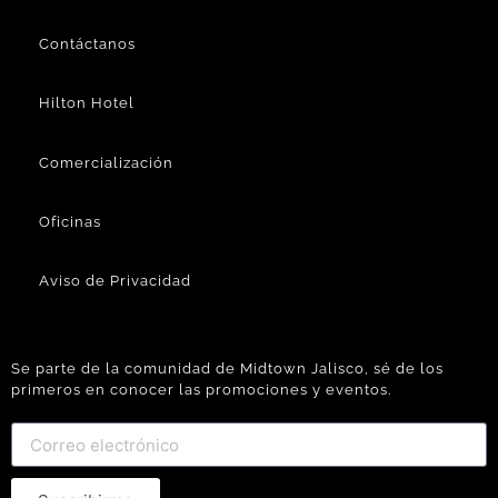
Contáctanos
Hilton Hotel
Comercialización
Oficinas
Aviso de Privacidad
Se parte de la comunidad de Midtown Jalisco, sé de los
primeros en conocer las promociones y eventos.