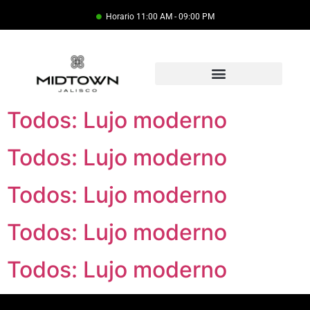
Horario 11:00 AM - 09:00 PM
Todos: Lujo moderno
Todos: Lujo moderno
Todos: Lujo moderno
Todos: Lujo moderno
Todos: Lujo moderno