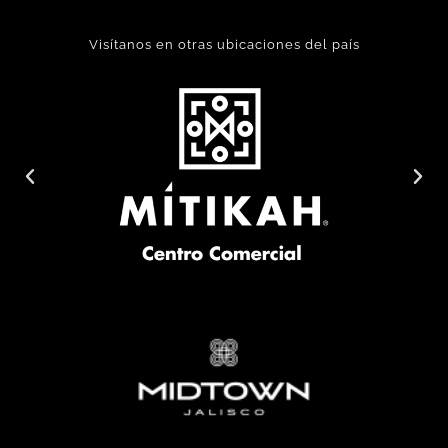
Visítanos en otras ubicaciones del país