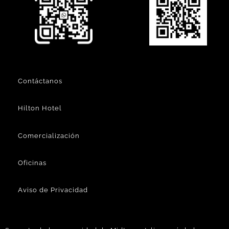
Contáctanos
Hilton Hotel
Comercialización
Oficinas
Aviso de Privacidad