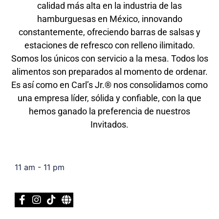
calidad más alta en la industria de las
hamburguesas en México, innovando
constantemente, ofreciendo barras de salsas y
estaciones de refresco con relleno ilimitado.
Somos los únicos con servicio a la mesa. Todos los
alimentos son preparados al momento de ordenar.
Es así como en Carl’s Jr.® nos consolidamos como
una empresa líder, sólida y confiable, con la que
hemos ganado la preferencia de nuestros
Invitados.
11 am - 11 pm