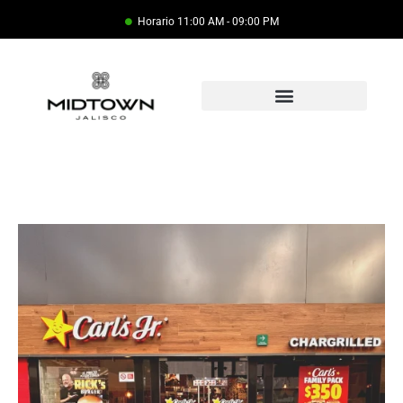
Horario 11:00 AM - 09:00 PM