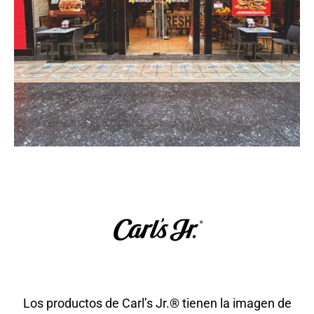
Los productos de Carl’s Jr.® tienen la imagen de