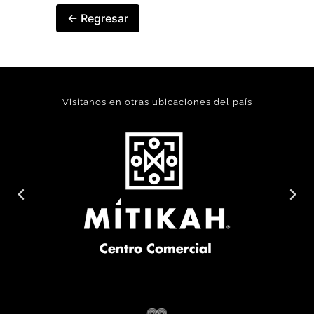
← Regresar
Visítanos en otras ubicaciones del país