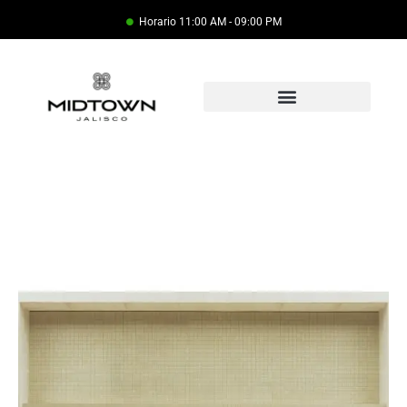
Horario 11:00 AM - 09:00 PM