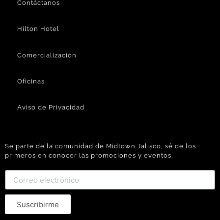
Contáctanos
Hilton Hotel
Comercialización
Oficinas
Aviso de Privacidad
Se parte de la comunidad de Midtown Jalisco, sé de los
primeros en conocer las promociones y eventos.
Suscribirme