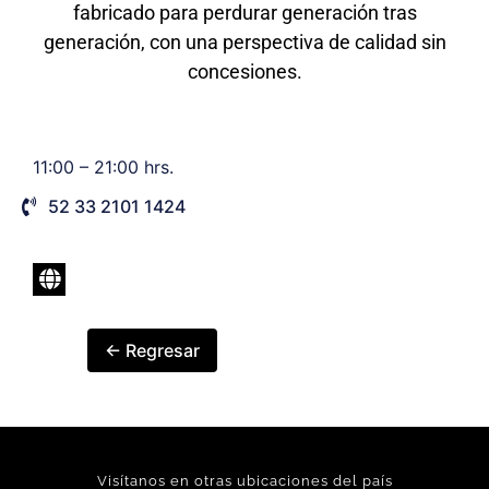
fabricado para perdurar generación tras
generación, con una perspectiva de calidad sin
concesiones.
11:00 – 21:00 hrs.
52 33 2101 1424
← Regresar
Visítanos en otras ubicaciones del país