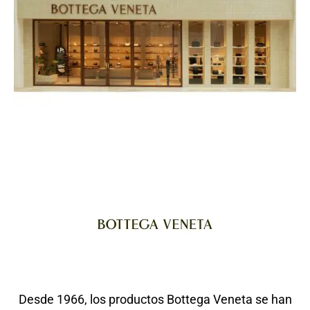
Desde 1966, los productos Bottega Veneta se han