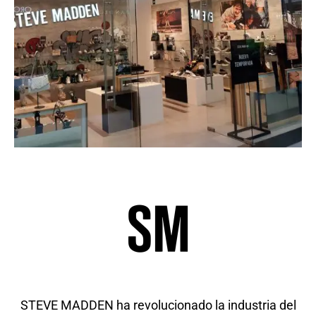
STEVE MADDEN ha revolucionado la industria del