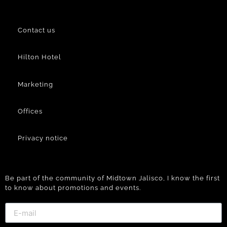
Contact us
Hilton Hotel
Marketing
Offices
Privacy notice
Be part of the community of Midtown Jalisco, I know the first
to know about promotions and events.