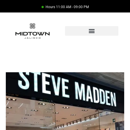
Hours 11:00 AM - 09:00 PM