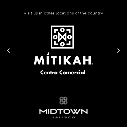
Visit us in other locations of the country