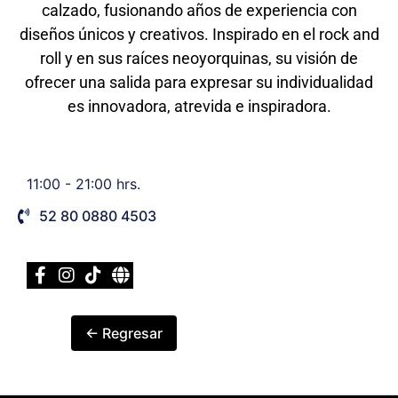
calzado, fusionando años de experiencia con
diseños únicos y creativos. Inspirado en el rock and
roll y en sus raíces neoyorquinas, su visión de
ofrecer una salida para expresar su individualidad
es innovadora, atrevida e inspiradora.
11:00 - 21:00 hrs.
52 80 0880 4503
← Regresar