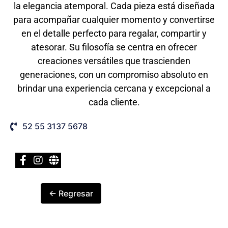
la elegancia atemporal. Cada pieza está diseñada
para acompañar cualquier momento y convertirse
en el detalle perfecto para regalar, compartir y
atesorar. Su filosofía se centra en ofrecer
creaciones versátiles que trascienden
generaciones, con un compromiso absoluto en
brindar una experiencia cercana y excepcional a
cada cliente.
52 55 3137 5678
← Regresar