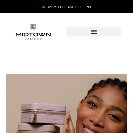
Hours 11:00 AM - 09:00 PM