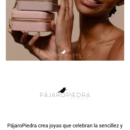
PájaroPiedra crea joyas que celebran la sencillez y