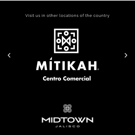
Visit us in other locations of the country