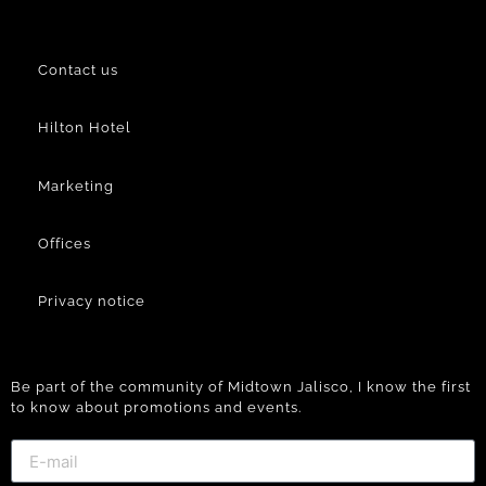
Contact us
Hilton Hotel
Marketing
Offices
Privacy notice
Be part of the community of Midtown Jalisco, I know the first
to know about promotions and events.