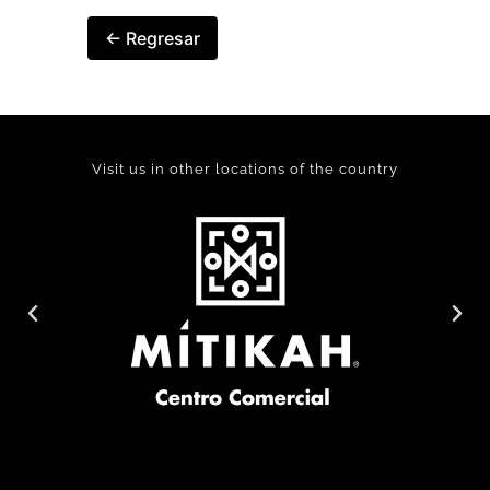
← Regresar
Visit us in other locations of the country