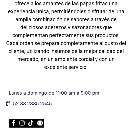
ofrece a los amantes de las papas fritas una
experiencia única, permitiéndoles disfrutar de una
amplia combinación de sabores a través de
deliciosos aderezos y sazonadores que
complementan perfectamente sus productos.
Cada orden se prepara completamente al gusto del
cliente, utilizando insumos de la mejor calidad del
mercado, en un ambiente cordial y con un
excelente servicio.
Lunes a domingo de 11:00 am a 9:00 pm
52 33 2835 2545