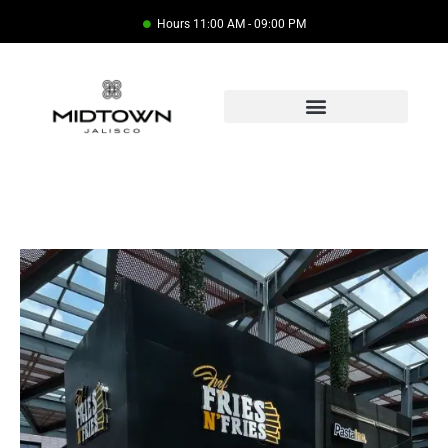
Hours 11:00 AM - 09:00 PM