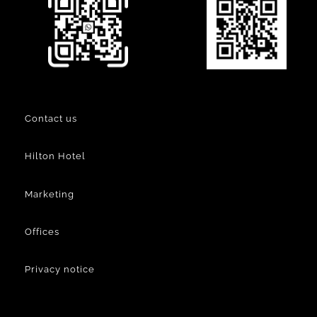
Contact us
Hilton Hotel
Marketing
Offices
Privacy notice