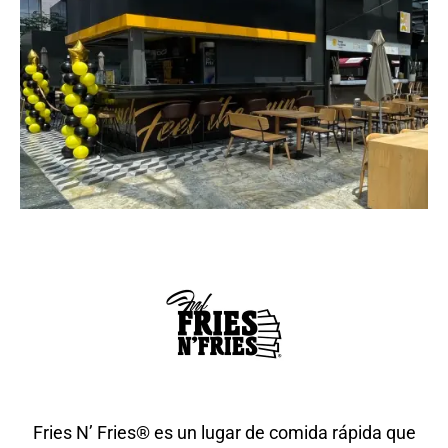
Fries N’ Fries®️ es un lugar de comida rápida que