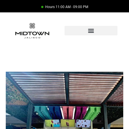
Hours 11:00 AM - 09:00 PM