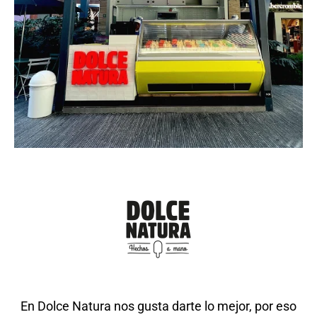
En Dolce Natura nos gusta darte lo mejor, por eso