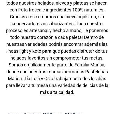
todos nuestros helados, nieves y plateas se hacen
con fruta fresca e ingredientes 100% naturales.
Gracias a eso creamos una nieve riquísima, sin
conservadores ni saborizantes. Todo nuestro
proceso es artesanal y hecho a mano, ¡le ponemos
todo nuestro corazón a cada paleta! Dentro de
nuestras variedades podrás encontrar además las
líneas light y keto para que puedas disfrutar de tus
helados favoritos sin comprometer tus metas.
Somos orgullosamente parte de Familia Marisa,
donde con nuestras marcas hermanas Pastelerías
Marisa, Tía Lola y Oslo trabajamos todos los días
para llevar a tu mesa una variedad de delicias de la
más alta calidad.