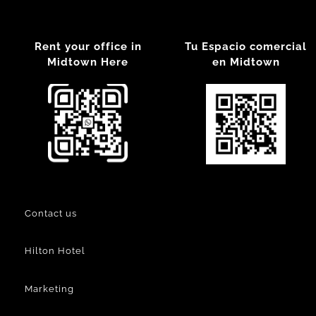
Rent your office in
Tu Espacio comercial
Midtown Here
en Midtown
Contact us
Hilton Hotel
Marketing