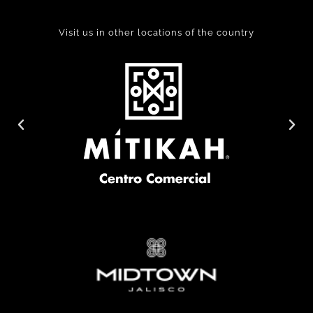
Visit us in other locations of the country