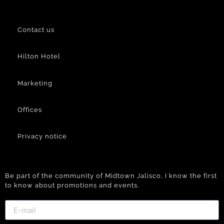
Contact us
Hilton Hotel
Marketing
Offices
Privacy notice
Be part of the community of Midtown Jalisco, I know the first
to know about promotions and events.