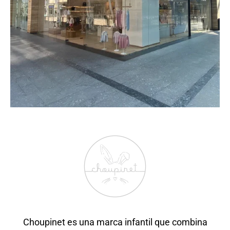
Choupinet es una marca infantil que combina