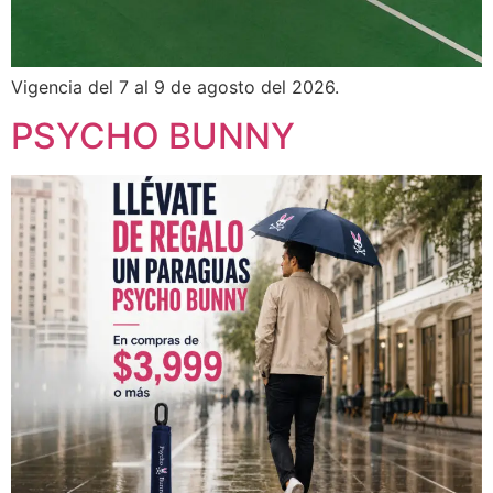
Vigencia del 7 al 9 de agosto del 2026.
PSYCHO BUNNY