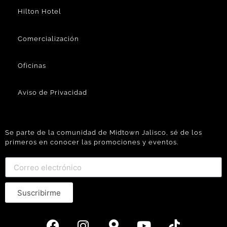
Hilton Hotel
Comercialización
Oficinas
Aviso de Privacidad
Se parte de la comunidad de Midtown Jalisco, sé de los
primeros en conocer las promociones y eventos.
Suscribirme