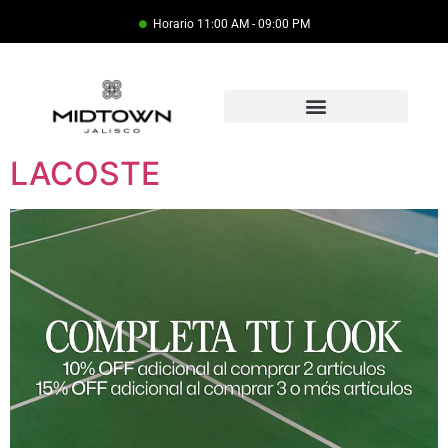
Horario 11:00 AM - 09:00 PM
LACOSTE