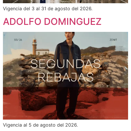
Vigencia del 3 al 31 de agosto del 2026.
ADOLFO DOMINGUEZ
Vigencia al 5 de agosto del 2026.