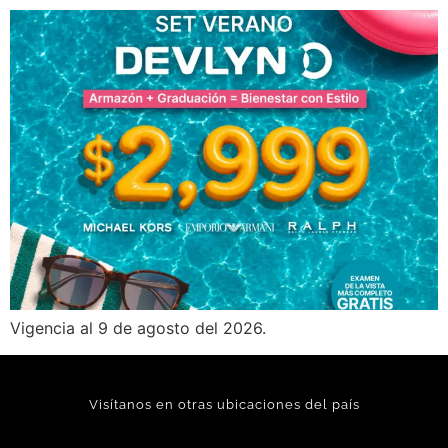
Vigencia al 9 de agosto del 2026.
Visítanos en otras ubicaciones del país