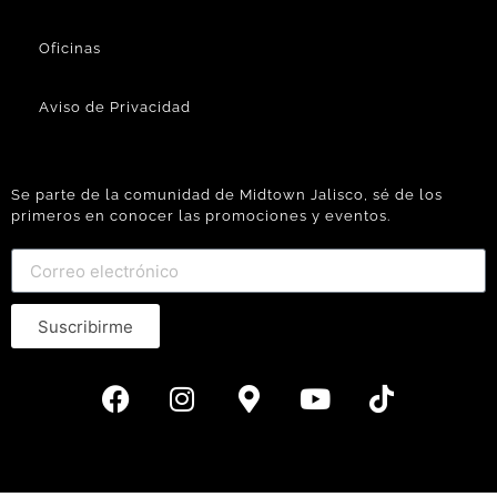
Oficinas
Aviso de Privacidad
Se parte de la comunidad de Midtown Jalisco, sé de los
primeros en conocer las promociones y eventos.
Suscribirme