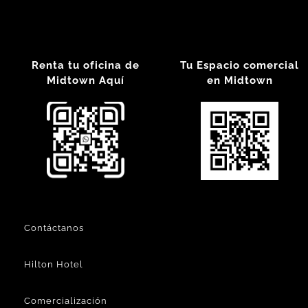
Renta tu oficina de
Tu Espacio comercial
Midtown Aquí
en Midtown
Contáctanos
Hilton Hotel
Comercialización